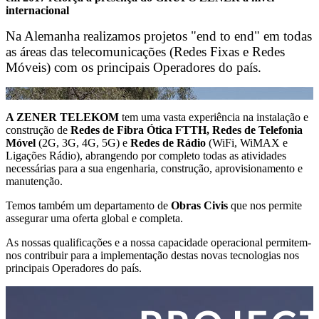
internacional
Na Alemanha realizamos projetos "end to end" em todas
as áreas das telecomunicações (Redes Fixas e Redes
Móveis) com os principais Operadores do país.
A ZENER TELEKOM
tem uma vasta experiência na instalação e
construção de
Redes de Fibra Ótica FTTH, Redes de Telefonia
Móvel
(2G, 3G, 4G, 5G) e
Redes de Rádio
(WiFi, WiMAX e
Ligações Rádio), abrangendo por completo todas as atividades
necessárias para a sua engenharia, construção, aprovisionamento e
manutenção.
Temos também um departamento de
Obras Civis
que nos permite
assegurar uma oferta global e completa.
As nossas qualificações e a nossa capacidade operacional permitem-
nos contribuir para a implementação destas novas tecnologias nos
principais Operadores do país.