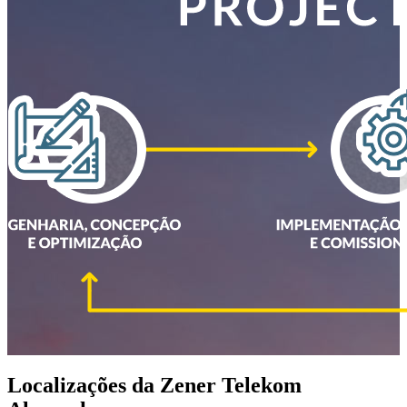
Localizações da Zener Telekom