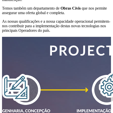
Temos também um departamento de
Obras Civis
que nos permite
assegurar uma oferta global e completa.
As nossas qualificações e a nossa capacidade operacional permitem-
nos contribuir para a implementação destas novas tecnologias nos
principais Operadores do país.