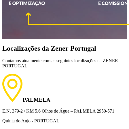
Localizações da Zener Portugal
Contamos atualmente com as seguintes localizações na ZENER
PORTUGAL
PALMELA
E.N. 379-2 / KM 5.6 Olhos de Água – PALMELA 2950-571
Quinta do Anjo - PORTUGAL