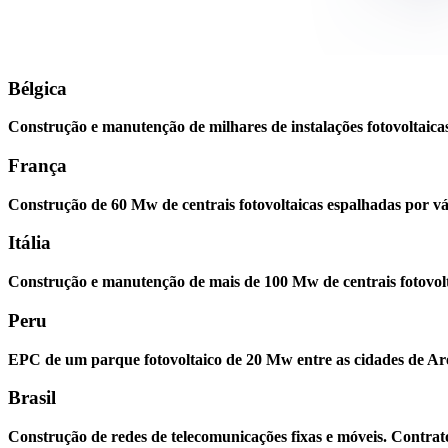
Bélgica
Construção e manutenção de milhares de instalações fotovoltaic
França
Construção de 60 Mw de centrais fotovoltaicas espalhadas por vá
Itália
Construção e manutenção de mais de 100 Mw de centrais fotovoltaic
Peru
EPC de um parque fotovoltaico de 20 Mw entre as cidades de A
Brasil
Construção de redes de telecomunicações fixas e móveis. Contrat