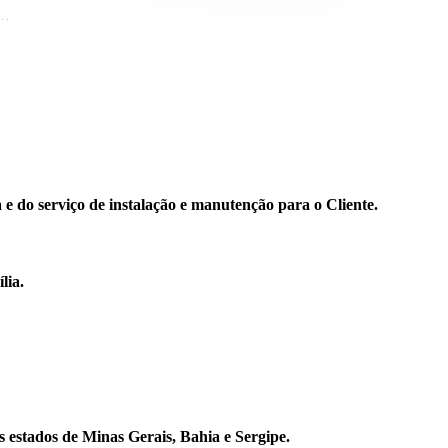
e do serviço de instalação e manutenção para o Cliente.
lia.
 estados de Minas Gerais, Bahia e Sergipe.