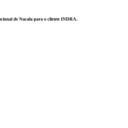
acional de Nacala para o cliente INDRA.