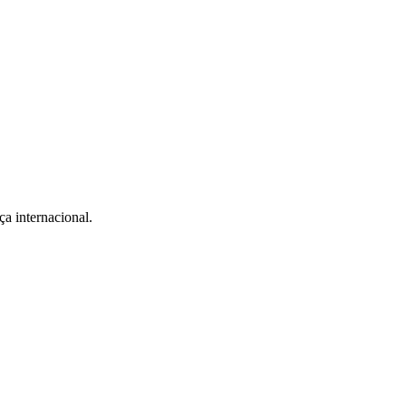
a internacional.