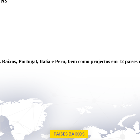
ÉNS
Baixos, Portugal, Itália e Peru, bem como projectos em 12 países d