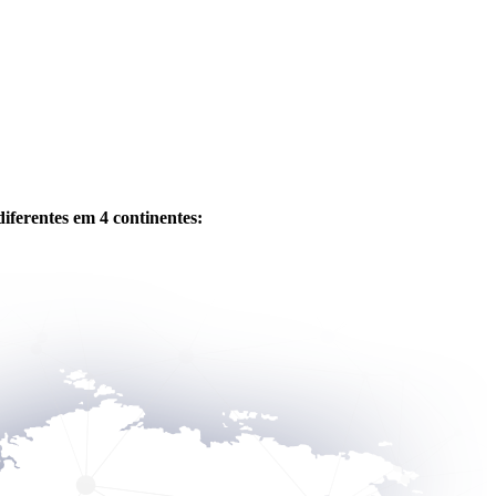
iferentes em 4 continentes: