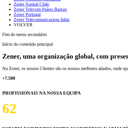
Zener Austral Chile
Zener Telecom Países Baixos
Zener Portugal
Zener Telecomunicazioni Itália
VOLVER
Fim do menu secundário
Início do conteúdo principal
Zener, uma organização global, com prese
Na Zener, os nossos Clientes são os nossos melhores aliados, onde qu
+7.500
PROFISSIONAIS NA NOSSA EQUIPA
62