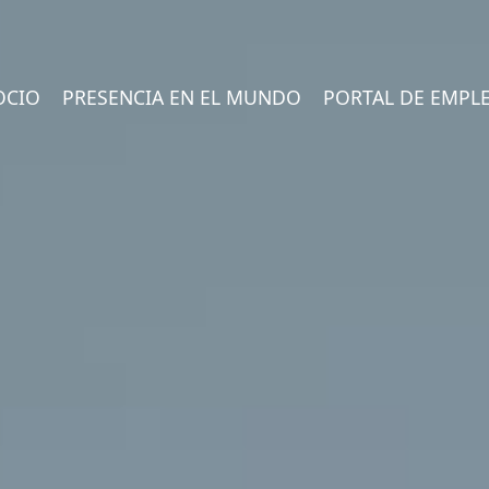
OCIO
PRESENCIA EN EL MUNDO
PORTAL DE EMPL