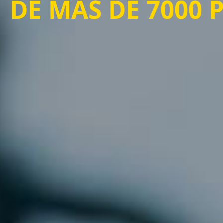
DE MÁS DE 7000