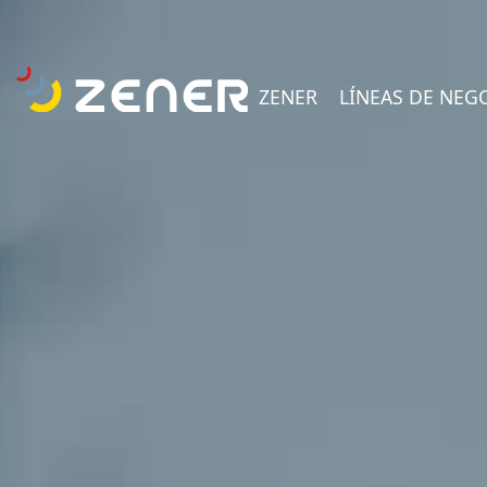
ZENER
LÍNEAS DE NEG