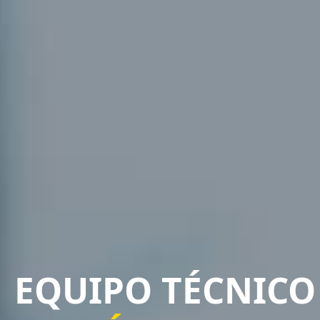
EQUIPO TÉCNICO