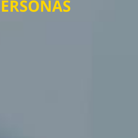
 PERSONAS