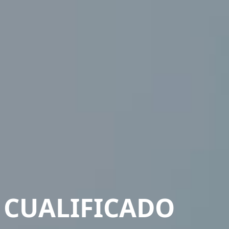
 CUALIFICADO