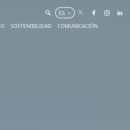
ES
EO
SOSTENIBILIDAD
COMUNICACIÓN