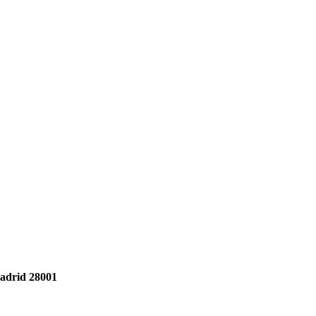
Madrid 28001