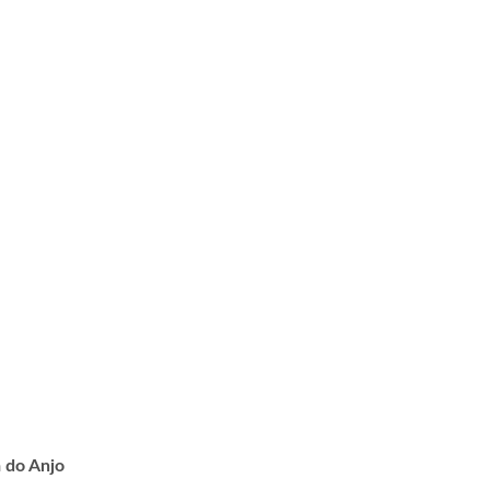
a do Anjo