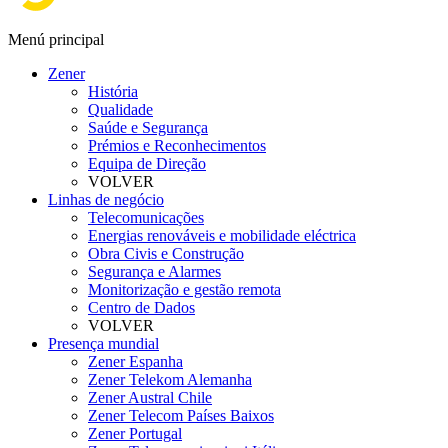
Menú principal
Zener
História
Qualidade
Saúde e Segurança
Prémios e Reconhecimentos
Equipa de Direção
VOLVER
Linhas de negócio
Telecomunicações
Energias renováveis e mobilidade eléctrica
Obra Civis e Construção
Segurança e Alarmes
Monitorização e gestão remota
Centro de Dados
VOLVER
Presença mundial
Zener Espanha
Zener Telekom Alemanha
Zener Austral Chile
Zener Telecom Países Baixos
Zener Portugal