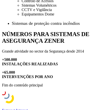
Controlo de Acessos
Sistemas Volumétricos
CCTV e Vigilância
Equipamentos Dome
Sistemas de proteção contra incêndios
NÚMEROS PARA SISTEMAS DE
ASEGURANÇA ZENER
Grande atividade no sector da Segurança desde 2014
+500.000
INSTALAÇÕES REALIZADAS
+65.000
INTERVENÇÕES POR ANO
Fim do conteúdo principal