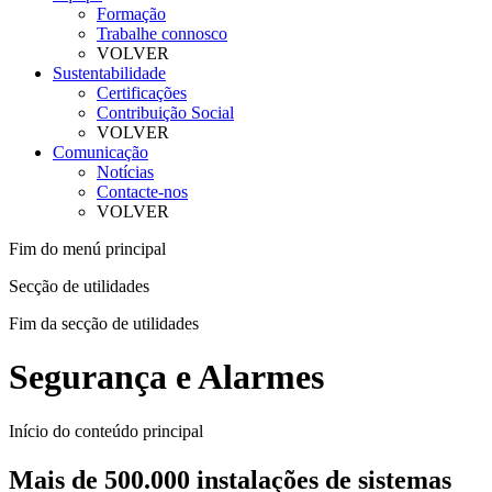
Formação
Trabalhe connosco
VOLVER
Sustentabilidade
Certificações
Contribuição Social
VOLVER
Comunicação
Notícias
Contacte-nos
VOLVER
Fim do menú principal
Secção de utilidades
Fim da secção de utilidades
Segurança e Alarmes
Início do conteúdo principal
Mais de 500.000 instalações de sistemas