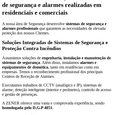
de segurança e alarmes realizadas em
residenciais e comerciais
A nossa área de Segurança desenvolve
sistemas de segurança e
alarmes profissionais
que garantem as necessidades de elevada
proteção dos nossos Clientes.
Soluções Integradas de Sistemas de Segurança e
Proteção Contra Incêndios
Assumimos soluções de
engenharia, instalação e manutenção de
sistemas de segurança
. Além disso, instalamos
alarmes e
equipamentos de domótica
, tanto em residências como em
empresas. Temos o reconhecimento profissional dos principais
Centros de Receção de Alarmes.
Executamos trabalhos de CCTV (analógico e IP), sistemas de
alarme, deteção inteligente (interior e perímetro), controlo de acesso
e gestão de presenças.
A ZENER oferece uma vasta e comprovada experiência, sendo
homologada pelo D.G.P 4051
.