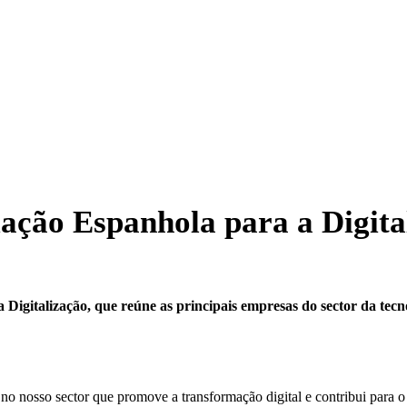
iação Espanhola para a Digita
igitalização, que reúne as principais empresas do sector da tecno
 no nosso sector que promove a transformação digital e contribui para