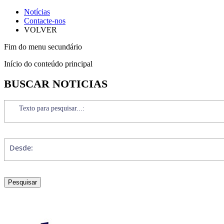
Notícias
Contacte-nos
VOLVER
Fim do menu secundário
Início do conteúdo principal
BUSCAR NOTICIAS
Texto para pesquisar...:
Desde: