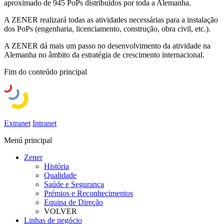
aproximado de 945 PoPs distribuídos por toda a Alemanha.
A ZENER realizará todas as atividades necessárias para a instalação
dos PoPs (engenharia, licenciamento, construção, obra civil, etc.).
A ZENER dá mais um passo no desenvolvimento da atividade na
Alemanha no âmbito da estratégia de crescimento internacional.
Fim do conteúdo principal
Extranet
Intranet
Menú principal
Zener
História
Qualidade
Saúde e Segurança
Prémios e Reconhecimentos
Equipa de Direção
VOLVER
Linhas de negócio