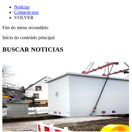
Notícias
Contacte-nos
VOLVER
Fim do menu secundário
Início do conteúdo principal
BUSCAR NOTICIAS