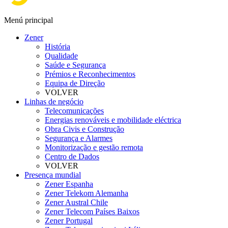
Menú principal
Zener
História
Qualidade
Saúde e Segurança
Prémios e Reconhecimentos
Equipa de Direção
VOLVER
Linhas de negócio
Telecomunicações
Energias renováveis e mobilidade eléctrica
Obra Civis e Construção
Segurança e Alarmes
Monitorização e gestão remota
Centro de Dados
VOLVER
Presença mundial
Zener Espanha
Zener Telekom Alemanha
Zener Austral Chile
Zener Telecom Países Baixos
Zener Portugal