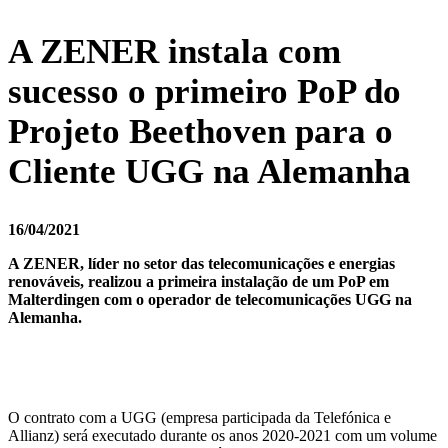
A ZENER instala com
sucesso o primeiro PoP do
Projeto Beethoven para o
Cliente UGG na Alemanha
16/04/2021
A ZENER, líder no setor das telecomunicações e energias
renováveis, realizou a primeira instalação de um PoP em
Malterdingen com o operador de telecomunicações UGG na
Alemanha.
O contrato com a UGG (empresa participada da Telefónica e
Allianz) será executado durante os anos 2020-2021 com um volume