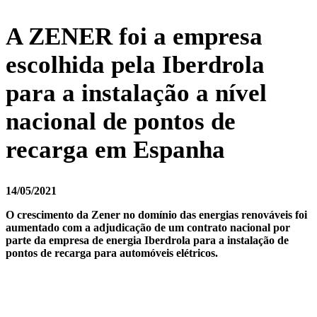
A ZENER foi a empresa
escolhida pela Iberdrola
para a instalação a nível
nacional de pontos de
recarga em Espanha
14/05/2021
O crescimento da Zener no domínio das energias renováveis foi
aumentado com a adjudicação de um contrato nacional por
parte da empresa de energia Iberdrola para a instalação de
pontos de recarga para automóveis elétricos.