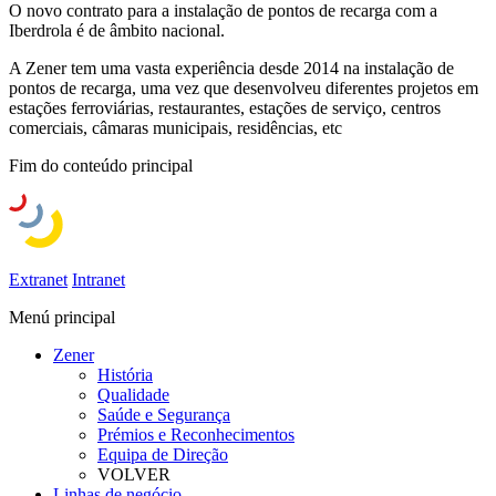
O novo contrato para a instalação de pontos de recarga com a
Iberdrola é de âmbito nacional.
A Zener tem uma vasta experiência desde 2014 na instalação de
pontos de recarga, uma vez que desenvolveu diferentes projetos em
estações ferroviárias, restaurantes, estações de serviço, centros
comerciais, câmaras municipais, residências, etc
Fim do conteúdo principal
Extranet
Intranet
Menú principal
Zener
História
Qualidade
Saúde e Segurança
Prémios e Reconhecimentos
Equipa de Direção
VOLVER
Linhas de negócio