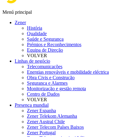
Menú principal
Zener
História
Qualidade
Saúde e Segurança
Prémios e Reconhecimentos
Equipa de Direção
VOLVER
Linhas de negócio
Telecomunicações
Energias renováveis e mobilidade eléctrica
Obra Civis e Construção
Segurança e Alarmes
Monitorização e gestão remota
Centro de Dados
VOLVER
Presença mundial
Zener Espanha
Zener Telekom Alemanha
Zener Austral Chile
Zener Telecom Países Baixos
Zener Portugal