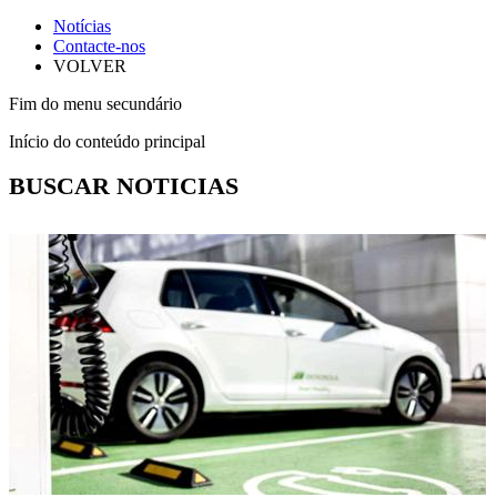
Notícias
Contacte-nos
VOLVER
Fim do menu secundário
Início do conteúdo principal
BUSCAR NOTICIAS