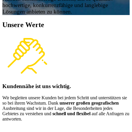
hochwertige, konkurrenzfähige und langlebige
Lösungen anbieten zu können.
Unsere Werte
Kundennähe ist uns wichtig.
Wir begleiten unsere Kunden bei jedem Schritt und unterstützen sie
so bei ihrem Wachstum. Dank
unserer großen geografischen
Ausbreitung sind wir in der Lage, die Besonderheiten jedes
Gebietes zu verstehen und
schnell und flexibel
auf alle Anfragen zu
antworten.