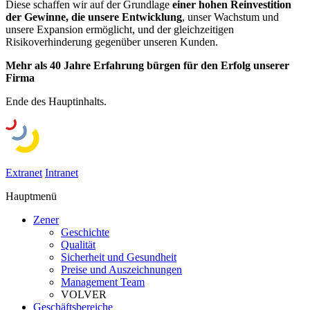
Diese schaffen wir auf der Grundlage
einer hohen Reinvestition
der Gewinne, die unsere Entwicklung
, unser Wachstum und
unsere Expansion ermöglicht, und der gleichzeitigen
Risikoverhinderung gegenüber unseren Kunden.
Mehr als 40 Jahre Erfahrung bürgen für den Erfolg unserer
Firma
Ende des Hauptinhalts.
Extranet
Intranet
Hauptmenü
Zener
Geschichte
Qualität
Sicherheit und Gesundheit
Preise und Auszeichnungen
Management Team
VOLVER
Geschäftsbereiche