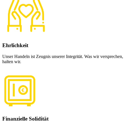
Ehrlichkeit
Unser Handeln ist Zeugnis unserer Integrität. Was wir versprechen,
halten wir.
Finanzielle Solidität