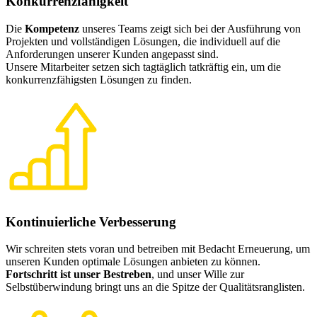
Konkurrenzfähigkeit
Die
Kompetenz
unseres Teams zeigt sich bei der Ausführung von
Projekten und vollständigen Lösungen, die individuell auf die
Anforderungen unserer Kunden angepasst sind.
Unsere Mitarbeiter setzen sich tagtäglich tatkräftig ein, um die
konkurrenzfähigsten Lösungen zu finden.
Kontinuierliche Verbesserung
Wir schreiten stets voran und betreiben mit Bedacht Erneuerung, um
unseren Kunden optimale Lösungen anbieten zu können.
Fortschritt ist unser Bestreben
, und unser Wille zur
Selbstüberwindung bringt uns an die Spitze der Qualitätsranglisten.