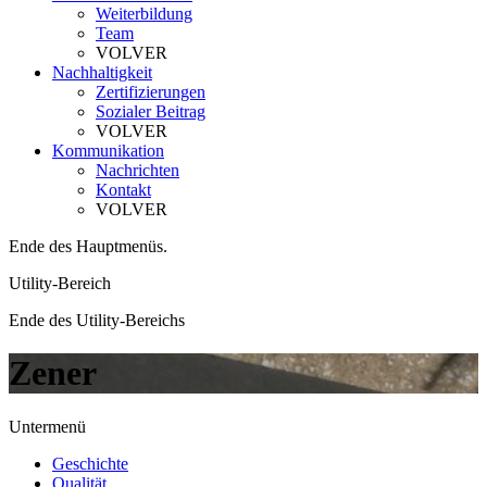
Weiterbildung
Team
VOLVER
Nachhaltigkeit
Zertifizierungen
Sozialer Beitrag
VOLVER
Kommunikation
Nachrichten
Kontakt
VOLVER
Ende des Hauptmenüs.
Utility-Bereich
Ende des Utility-Bereichs
Zener
Untermenü
Geschichte
Qualität