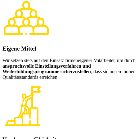
Eigene Mittel
Wir setzen stets auf den Einsatz firmeneigener Mitarbeiter, um durch
anspruchsvolle Einstellungsverfahren und
Weiterbildungsprogramme sicherzustellen
, dass sie unsere hohen
Qualitätsstandards erreichen.