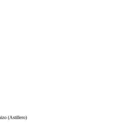
zo (Astillero)