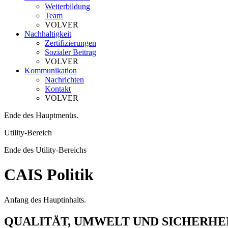
Weiterbildung
Team
VOLVER
Nachhaltigkeit
Zertifizierungen
Sozialer Beitrag
VOLVER
Kommunikation
Nachrichten
Kontakt
VOLVER
Ende des Hauptmenüs.
Utility-Bereich
Ende des Utility-Bereichs
CAIS Politik
Anfang des Hauptinhalts.
QUALITÄT, UMWELT UND SICHERHEI