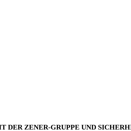
T DER ZENER-GRUPPE UND SICHERH