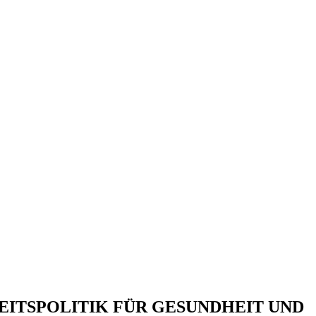
EITSPOLITIK FÜR GESUNDHEIT UND