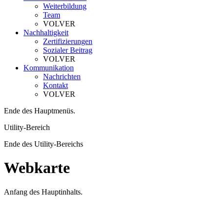
Weiterbildung
Team
VOLVER
Nachhaltigkeit
Zertifizierungen
Sozialer Beitrag
VOLVER
Kommunikation
Nachrichten
Kontakt
VOLVER
Ende des Hauptmenüs.
Utility-Bereich
Ende des Utility-Bereichs
Webkarte
Anfang des Hauptinhalts.