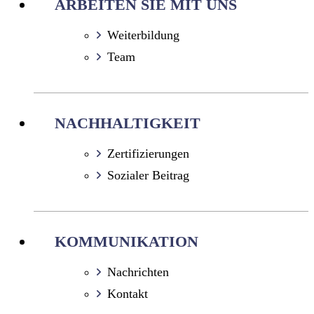
ARBEITEN SIE MIT UNS
Weiterbildung
Team
NACHHALTIGKEIT
Zertifizierungen
Sozialer Beitrag
KOMMUNIKATION
Nachrichten
Kontakt