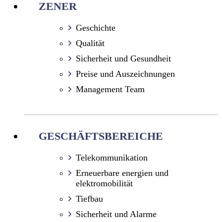
ZENER
Geschichte
Qualität
Sicherheit und Gesundheit
Preise und Auszeichnungen
Management Team
GESCHÄFTSBEREICHE
Telekommunikation
Erneuerbare energien und
elektromobilität
Tiefbau
Sicherheit und Alarme