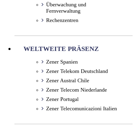
Überwachung und
Fernverwaltung
Rechenzentren
WELTWEITE PRÄSENZ
Zener Spanien
Zener Telekom Deutschland
Zener Austral Chile
Zener Telecom Niederlande
Zener Portugal
Zener Telecomunicazioni Italien