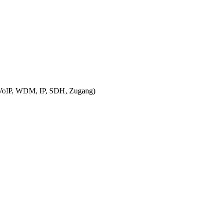
 VoIP, WDM, IP, SDH, Zugang)