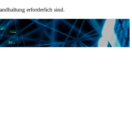
andhaltung erforderlich sind.