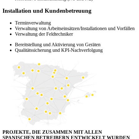
Installation und Kundenbetreuung
Terminverwaltung
Verwaltung von Arbeitseinsätzen/Installationen und Vorfällen
Verwaltung der Feldtechniker
Bereitstellung und Aktivierung von Geräten
Qualitätssicherung und KPI-Nachverfolgung
PROJEKTE, DIE ZUSAMMEN MIT ALLEN
SPANISCHEN BETREIBERN ENTWICKELT WURDEN