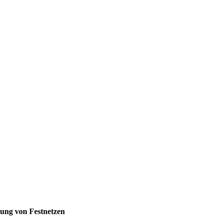
ung von Festnetzen