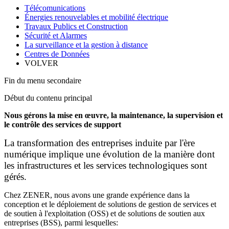
Télécomunications
Énergies renouvelables et mobilité électrique
Travaux Publics et Construction
Sécurité et Alarmes
La surveillance et la gestion à distance
Centres de Données
VOLVER
Fin du menu secondaire
Début du contenu principal
Nous gérons la mise en œuvre, la maintenance, la supervision et
le contrôle des services de support
La transformation des entreprises induite par l'ère
numérique implique une évolution de la manière dont
les infrastructures et les services technologiques sont
gérés.
Chez ZENER, nous avons une grande expérience dans la
conception et le déploiement de solutions de gestion de services et
de soutien à l'exploitation (OSS) et de solutions de soutien aux
entreprises (BSS), parmi lesquelles: