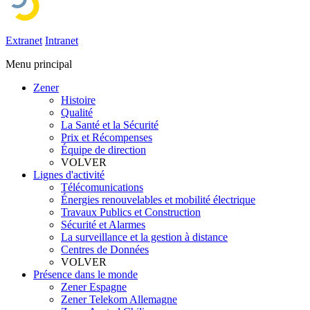
Extranet
Intranet
Menu principal
Zener
Histoire
Qualité
La Santé et la Sécurité
Prix et Récompenses
Équipe de direction
VOLVER
Lignes d'activité
Télécomunications
Énergies renouvelables et mobilité électrique
Travaux Publics et Construction
Sécurité et Alarmes
La surveillance et la gestion à distance
Centres de Données
VOLVER
Présence dans le monde
Zener Espagne
Zener Telekom Allemagne