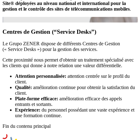
Site® déployées au niveau national et international pour la
gestion et le contrôle des sites de télécommunications mobiles
.
Centres de Gestion (“Service Desks”)
Le Grupo ZENER dispose de différents Centres de Gestion
(« Service Desks ») pour la gestion des services.
Cette proximité nous permet d'obtenir un traitement spécialisé avec
les clients qui donne à notre relation une valeur différentielle.
Attention personnalisée:
attention centrée sur le profil du
client.
Qualité:
amélioration continue pour obtenir la satisfaction du
client.
Plate-forme efficace:
amélioration efficace des appels
entrants et sortants.
Expérience:
du personnel possédant une vaste expérience et
une formation continue.
Fin du contenu principal