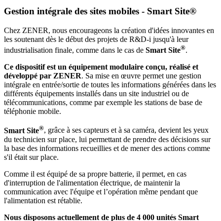
Gestion intégrale des sites mobiles - Smart Site®
Chez ZENER, nous encourageons la création d'idées innovantes en
les soutenant dès le début des projets de R&D-i jusqu'à leur
®
industrialisation finale, comme dans le cas de
Smart Site
.
Ce dispositif est un équipement modulaire conçu, réalisé et
développé par ZENER
. Sa mise en œuvre permet une gestion
intégrale en entrée/sortie de toutes les informations générées dans les
différents équipements installés dans un site industriel ou de
télécommunications, comme par exemple les stations de base de
téléphonie mobile.
®
Smart Site
, grâce à ses capteurs et à sa caméra, devient les yeux
du technicien sur place, lui permettant de prendre des décisions sur
la base des informations recueillies et de mener des actions comme
s'il était sur place.
Comme il est équipé de sa propre batterie, il permet, en cas
d'interruption de l'alimentation électrique, de maintenir la
communication avec l'équipe et l’opération même pendant que
l'alimentation est rétablie.
Nous disposons actuellement de plus de 4 000 unités Smart