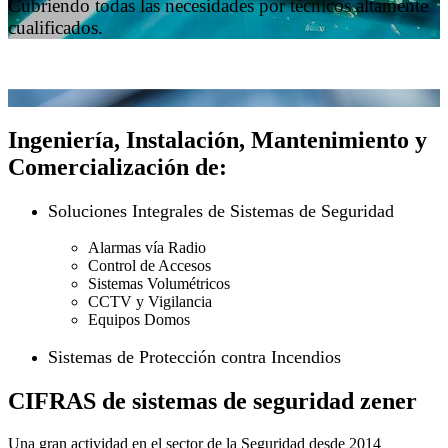
Cubriendo todas las necesidades por técnicos altamente
cualificados.
Ingeniería, Instalación, Mantenimiento y
Comercialización de:
Soluciones Integrales de Sistemas de Seguridad
Alarmas vía Radio
Control de Accesos
Sistemas Volumétricos
CCTV y Vigilancia
Equipos Domos
Sistemas de Protección contra Incendios
CIFRAS de sistemas de seguridad zener
Una gran actividad en el sector de la Seguridad desde 2014