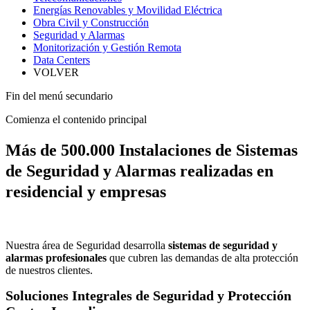
Energías Renovables y Movilidad Eléctrica
Obra Civil y Construcción
Seguridad y Alarmas
Monitorización y Gestión Remota
Data Centers
VOLVER
Fin del menú secundario
Comienza el contenido principal
Más de 500.000 Instalaciones de Sistemas
de Seguridad y Alarmas realizadas en
residencial y empresas
Nuestra área de Seguridad desarrolla
sistemas de seguridad y
alarmas profesionales
que cubren las demandas de alta protección
de nuestros clientes.
Soluciones Integrales de Seguridad y Protección