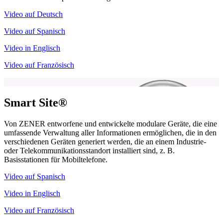
Video auf Deutsch
Video auf Spanisch
Video in Englisch
Video auf Französisch
Smart Site®
Von ZENER entworfene und entwickelte modulare Geräte, die eine
umfassende Verwaltung aller Informationen ermöglichen, die in den
verschiedenen Geräten generiert werden, die an einem Industrie-
oder Telekommunikationsstandort installiert sind, z. B.
Basisstationen für Mobiltelefone.
Video auf Spanisch
Video in Englisch
Video auf Französisch