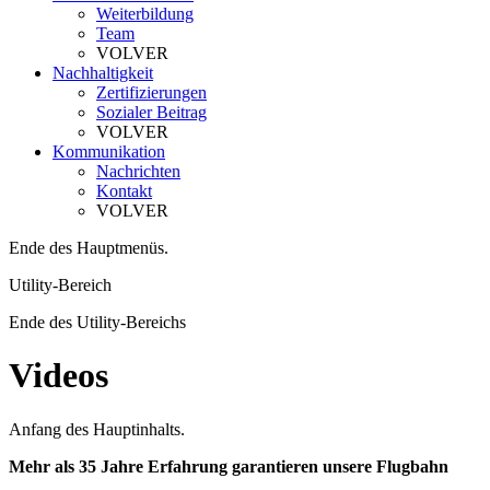
Weiterbildung
Team
VOLVER
Nachhaltigkeit
Zertifizierungen
Sozialer Beitrag
VOLVER
Kommunikation
Nachrichten
Kontakt
VOLVER
Ende des Hauptmenüs.
Utility-Bereich
Ende des Utility-Bereichs
Videos
Anfang des Hauptinhalts.
Mehr als 35 Jahre Erfahrung garantieren unsere Flugbahn