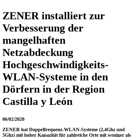
ZENER installiert zur
Verbesserung der
mangelhaften
Netzabdeckung
Hochgeschwindigkeits-
WLAN-Systeme in den
Dörfern in der Region
Castilla y León
06/02/2020
ZENER hat Doppelfrequenz-WLAN-Systeme (2,4Ghz und
5Ghz) mit hoher Kapazität für zahlreiche Orte mit weniger als