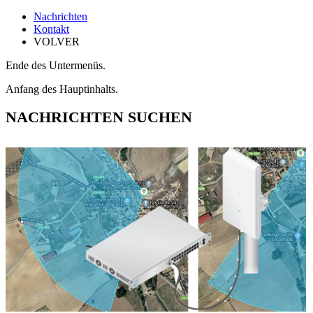
Nachrichten
Kontakt
VOLVER
Ende des Untermenüs.
Anfang des Hauptinhalts.
NACHRICHTEN SUCHEN