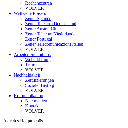
Rechenzentren
VOLVER
Weltweite Präsenz
Zener Spanien
Zener Telekom Deutschland
Zener Austral Chile
Zener Telecom Niederlande
Zener Portugal
Zener Telecomunicazioni Italien
VOLVER
Arbeiten Sie mit uns
Weiterbildung
Team
VOLVER
Nachhaltigkeit
Zertifizierungen
Sozialer Beitrag
VOLVER
Kommunikation
Nachrichten
Kontakt
VOLVER
Ende des Hauptmenüs.