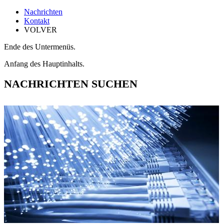
Nachrichten
Kontakt
VOLVER
Ende des Untermenüs.
Anfang des Hauptinhalts.
NACHRICHTEN SUCHEN