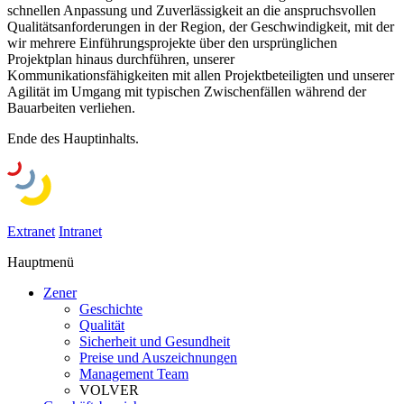
schnellen Anpassung und Zuverlässigkeit an die anspruchsvollen
Qualitätsanforderungen in der Region, der Geschwindigkeit, mit der
wir mehrere Einführungsprojekte über den ursprünglichen
Projektplan hinaus durchführen, unserer
Kommunikationsfähigkeiten mit allen Projektbeteiligten und unserer
Agilität im Umgang mit typischen Zwischenfällen während der
Bauarbeiten verliehen.
Ende des Hauptinhalts.
Extranet
Intranet
Hauptmenü
Zener
Geschichte
Qualität
Sicherheit und Gesundheit
Preise und Auszeichnungen
Management Team
VOLVER