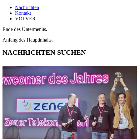
Nachrichten
Kontakt
VOLVER
Ende des Untermenüs.
Anfang des Hauptinhalts.
NACHRICHTEN SUCHEN