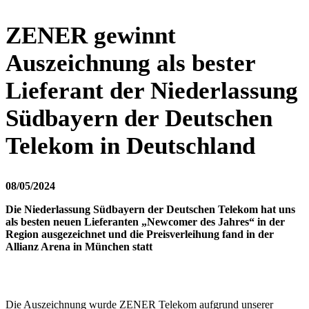
ZENER gewinnt
Auszeichnung als bester
Lieferant der Niederlassung
Südbayern der Deutschen
Telekom in Deutschland
08/05/2024
Die Niederlassung Südbayern der Deutschen Telekom hat uns
als besten neuen Lieferanten „Newcomer des Jahres“ in der
Region ausgezeichnet und die Preisverleihung fand in der
Allianz Arena in München statt
Die Auszeichnung wurde ZENER Telekom aufgrund unserer