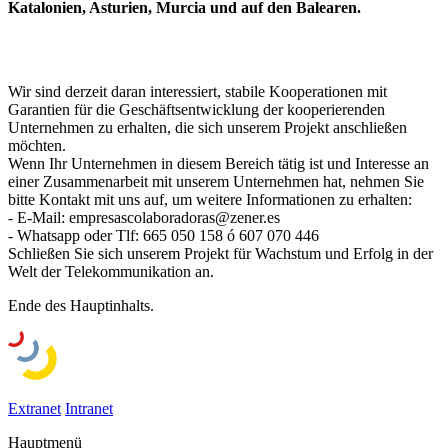
Katalonien, Asturien, Murcia und auf den Balearen.
Wir sind derzeit daran interessiert, stabile Kooperationen mit
Garantien für die Geschäftsentwicklung der kooperierenden
Unternehmen zu erhalten, die sich unserem Projekt anschließen
möchten.
Wenn Ihr Unternehmen in diesem Bereich tätig ist und Interesse an
einer Zusammenarbeit mit unserem Unternehmen hat, nehmen Sie
bitte Kontakt mit uns auf, um weitere Informationen zu erhalten:
- E-Mail: empresascolaboradoras@zener.es
- Whatsapp oder Tlf: 665 050 158 ó 607 070 446
Schließen Sie sich unserem Projekt für Wachstum und Erfolg in der
Welt der Telekommunikation an.
Ende des Hauptinhalts.
Extranet
Intranet
Hauptmenü