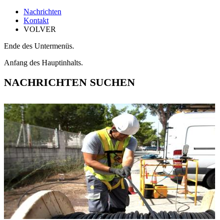
Nachrichten
Kontakt
VOLVER
Ende des Untermenüs.
Anfang des Hauptinhalts.
NACHRICHTEN SUCHEN