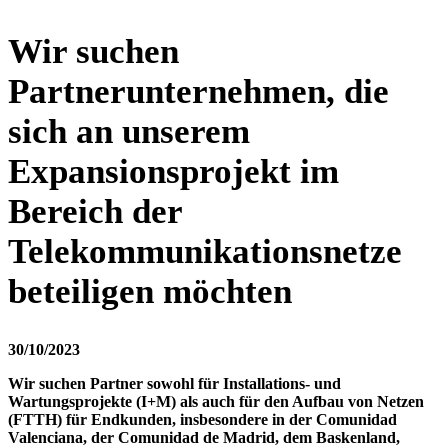
Wir suchen
Partnerunternehmen, die
sich an unserem
Expansionsprojekt im
Bereich der
Telekommunikationsnetze
beteiligen möchten
30/10/2023
Wir suchen Partner sowohl für Installations- und
Wartungsprojekte (I+M) als auch für den Aufbau von Netzen
(FTTH) für Endkunden, insbesondere in der Comunidad
Valenciana, der Comunidad de Madrid, dem Baskenland,