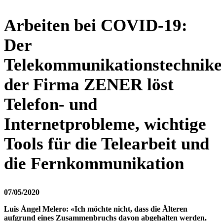
Arbeiten bei COVID-19:
Der
Telekommunikationstechnik
der Firma ZENER löst
Telefon- und
Internetprobleme, wichtige
Tools für die Telearbeit und
die Fernkommunikation
07/05/2020
Luis Ángel Melero:
«Ich möchte nicht, dass die Älteren
aufgrund eines Zusammenbruchs davon abgehalten werden,