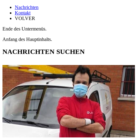
Nachrichten
Kontakt
VOLVER
Ende des Untermenüs.
Anfang des Hauptinhalts.
NACHRICHTEN SUCHEN