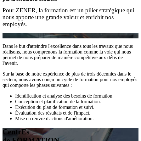
Pour ZENER, la formation est un pilier stratégique qui
nous apporte une grande valeur et enrichit nos
employés.
Dans le but d'atteindre l'excellence dans tous les travaux que nous
réalisons, nous comprenons la formation comme la voie qui nous
permet de nous préparer de manière compétitive aux défis de
l'avenir.
Sur la base de notre expérience de plus de trois décennies dans le
secteur, nous avons conçu un cycle de formation pour nos employés
qui comporte les phases suivantes :
Identification et analyse des besoins de formation.
Conception et planification de la formation.
Exécution du plan de formation et suivi.
Évaluation des résultats et de l'impact.
Mise en œuvre d'actions d'amélioration.
CentrEs
de FORMATION