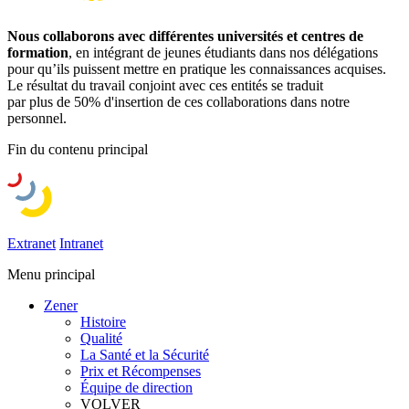
Nous collaborons avec différentes universités et centres de
formation
, en intégrant de jeunes étudiants dans nos délégations
pour qu’ils puissent mettre en pratique les connaissances acquises.
Le résultat du travail conjoint avec ces entités se traduit
par plus de 50% d'insertion de ces collaborations dans notre
personnel.
Fin du contenu principal
Extranet
Intranet
Menu principal
Zener
Histoire
Qualité
La Santé et la Sécurité
Prix et Récompenses
Équipe de direction
VOLVER