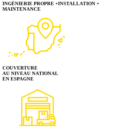
INGÉNIERIE PROPRE +INSTALLATION
+
MAINTENANCE
COUVERTURE
AU NIVEAU NATIONAL
EN ESPAGNE