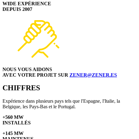
WIDE EXPÉRIENCE
DEPUIS 2007
NOUS VOUS AIDONS
AVEC VOTRE PROJET SUR
ZENER@ZENER.ES
CHIFFRES
Expérience dans plusieurs pays tels que l'Espagne, l'Italie, la
Belgique, les Pays-Bas et le Portugal.
+560 MW
INSTALLÉS
+145 MW
MAINTENUS