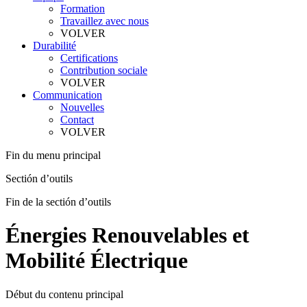
Formation
Travaillez avec nous
VOLVER
Durabilité
Certifications
Contribution sociale
VOLVER
Communication
Nouvelles
Contact
VOLVER
Fin du menu principal
Sectión d’outils
Fin de la sectión d’outils
Énergies Renouvelables et
Mobilité Électrique
Début du contenu principal