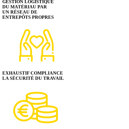
GESTION LOGISTIQUE
DU MATÉRIAU PAR
UN RÉSEAU DE
ENTREPÔTS PROPRES
EXHAUSTIF COMPLIANCE
LA SÉCURITÉ DU TRAVAIL