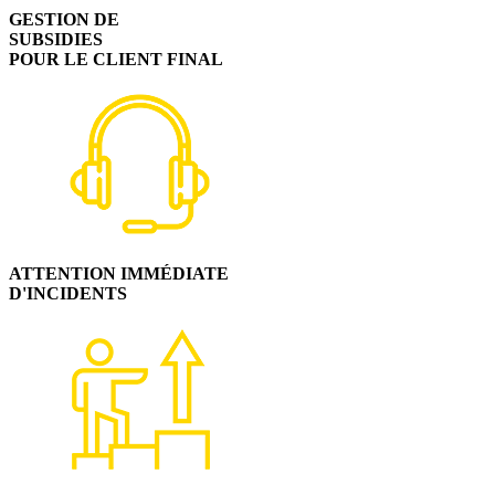
GESTION DE
SUBSIDIES
POUR LE CLIENT FINAL
ATTENTION IMMÉDIATE
D'INCIDENTS