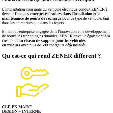
L'implantation croissante du véhicule électrique conduit ZENER à
devenir l'une des
entreprises leaders dans l'installation et la
maintenance de points de recharge
pour ce type de véhicule, tant
dans les entreprises que dans les foyers.
En tant qu'entreprise engagée dans l'innovation et le développement
de nouvelles technologies durables, ZENER travaille également à la
création d'
un réseau de support pour les véhicules
électriques
avec plus de 500 chargeurs déjà installés.
Qu'est-ce qui rend ZENER différent ?
CLÉ EN MAIN"
DESIGN + INTERNE