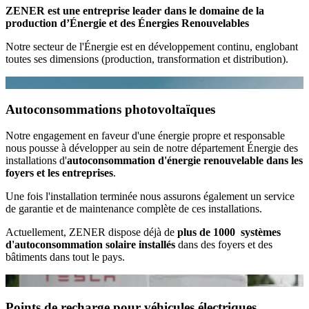
ZENER est une entreprise leader dans le domaine de la
production d’Énergie et des Énergies Renouvelables
Notre secteur de l'Énergie est en développement continu, englobant
toutes ses dimensions (production, transformation et distribution).
Autoconsommations photovoltaïques
Notre engagement en faveur d'une énergie propre et responsable
nous pousse à développer au sein de notre département Énergie des
installations d'
autoconsommation d'énergie renouvelable dans les
foyers et les entreprises
.
Une fois l'installation terminée nous assurons également un service
de garantie et de maintenance complète de ces installations.
Actuellement, ZENER dispose déjà de
plus de 1000 systèmes
d'autoconsommation solaire installés
dans des foyers et des
bâtiments dans tout le pays.
Points de recharge pour véhicules électriques