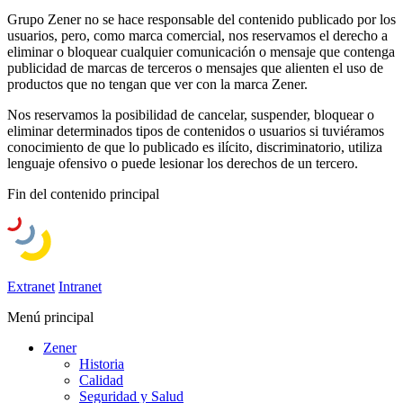
Grupo Zener no se hace responsable del contenido publicado por los
usuarios, pero, como marca comercial, nos reservamos el derecho a
eliminar o bloquear cualquier comunicación o mensaje que contenga
publicidad de marcas de terceros o mensajes que alienten el uso de
productos que no tengan que ver con la marca Zener.
Nos reservamos la posibilidad de cancelar, suspender, bloquear o
eliminar determinados tipos de contenidos o usuarios si tuviéramos
conocimiento de que lo publicado es ilícito, discriminatorio, utiliza
lenguaje ofensivo o puede lesionar los derechos de un tercero.
Fin del contenido principal
Extranet
Intranet
Menú principal
Zener
Historia
Calidad
Seguridad y Salud