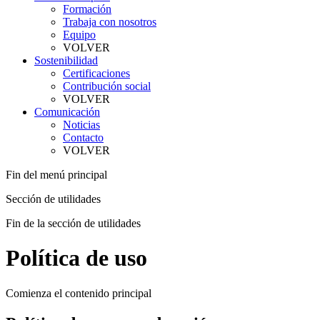
Formación
Trabaja con nosotros
Equipo
VOLVER
Sostenibilidad
Certificaciones
Contribución social
VOLVER
Comunicación
Noticias
Contacto
VOLVER
Fin del menú principal
Sección de utilidades
Fin de la sección de utilidades
Política de uso
Comienza el contenido principal