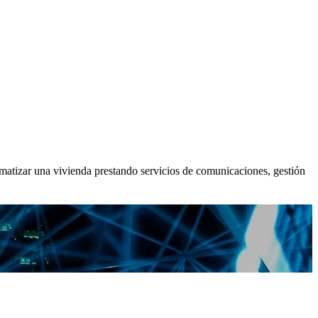
omatizar una vivienda prestando servicios de comunicaciones, gestión