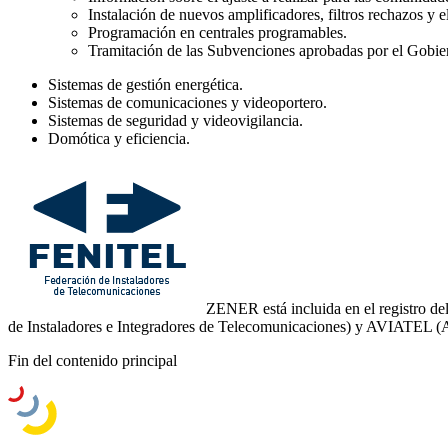
Instalación de nuevos amplificadores, filtros rechazos y el
Programación en centrales programables.
Tramitación de las Subvenciones aprobadas por el Gobier
Sistemas de gestión energética.
Sistemas de comunicaciones y videoportero.
Sistemas de seguridad y videovigilancia.
Domótica y eficiencia.
ZENER está incluida en el registro d
de Instaladores e Integradores de Telecomunicaciones) y AVIATEL (As
Fin del contenido principal