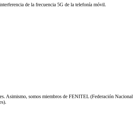
interferencia de la frecuencia 5G de la telefonía móvil.
ciones. Asimismo, somos miembros de FENITEL (Federación Nacional
es).