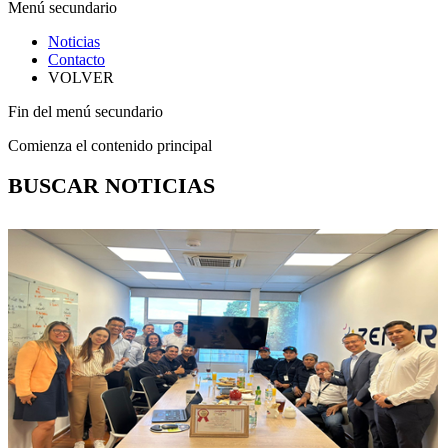
Menú secundario
Noticias
Contacto
VOLVER
Fin del menú secundario
Comienza el contenido principal
BUSCAR NOTICIAS