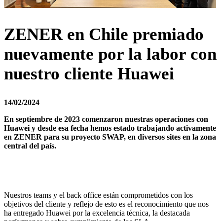
ZENER en Chile premiado
nuevamente por la labor con
nuestro cliente Huawei
14/02/2024
En septiembre de 2023 comenzaron nuestras operaciones con
Huawei y desde esa fecha hemos estado trabajando activamente
en ZENER para su proyecto SWAP, en diversos sites en la zona
central del país.
Nuestros teams y el back office están comprometidos con los
objetivos del cliente y reflejo de esto es el reconocimiento que nos
ha entregado Huawei por la excelencia técnica, la destacada