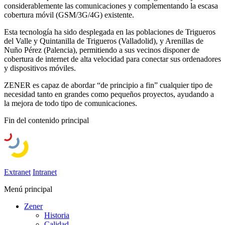
considerablemente las comunicaciones y complementando la escasa
cobertura móvil (GSM/3G/4G) existente.
Esta tecnología ha sido desplegada en las poblaciones de Trigueros
del Valle y Quintanilla de Trigueros (Valladolid), y Arenillas de
Nuño Pérez (Palencia), permitiendo a sus vecinos disponer de
cobertura de internet de alta velocidad para conectar sus ordenadores
y dispositivos móviles.
ZENER es capaz de abordar “de principio a fin” cualquier tipo de
necesidad tanto en grandes como pequeños proyectos, ayudando a
la mejora de todo tipo de comunicaciones.
Fin del contenido principal
Extranet
Intranet
Menú principal
Zener
Historia
Calidad