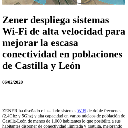
Zener despliega sistemas
Wi-Fi de alta velocidad para
mejorar la escasa
conectividad en poblaciones
de Castilla y León
06/02/2020
ZENER ha diseñado e instalado sistemas
WiFi
de doble frecuencia
(2,4Ghz y 5Ghz) y alta capacidad en varios núcleos de población de
Castilla-León de menos de 1.000 habitantes lo que posibilita a sus
habitantes disponer de conectividad ilimitada y gratuita, mejorando