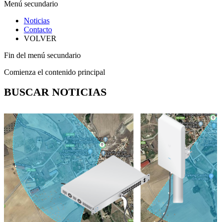
Menú secundario
Noticias
Contacto
VOLVER
Fin del menú secundario
Comienza el contenido principal
BUSCAR NOTICIAS