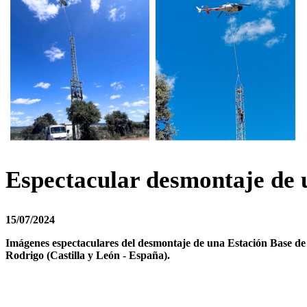
Espectacular desmontaje de 
15/07/2024
Imágenes espectaculares del desmontaje de una Estación Base de
Rodrigo (Castilla y León - España).