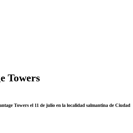
ge Towers
tage Towers el 11 de julio en la localidad salmantina de Ciudad