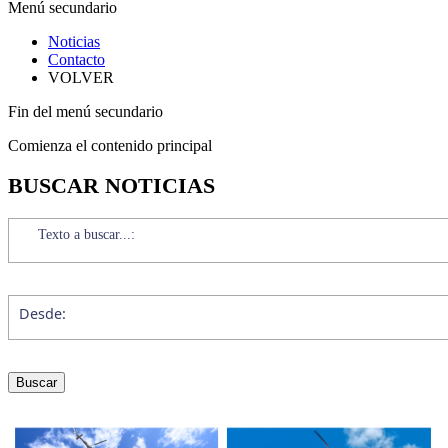
Menú secundario
Noticias
Contacto
VOLVER
Fin del menú secundario
Comienza el contenido principal
BUSCAR NOTICIAS
Texto a buscar...:
Desde: