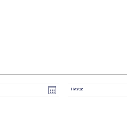
Hasta: