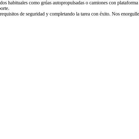
todos habituales como grúas autopropulsadas o camiones con plataforma
orte.
equisitos de seguridad y completando la tarea con éxito. Nos enorgulle