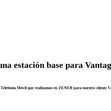
una estación base para Vanta
 Telefonía Móvil que realizamos en ZENER para nuestro cliente Van