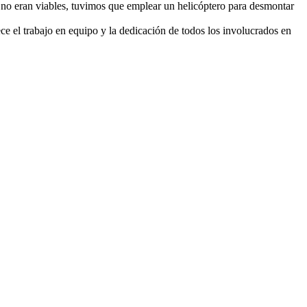
 no eran viables, tuvimos que emplear un helicóptero para desmontar
ce el trabajo en equipo y la dedicación de todos los involucrados en