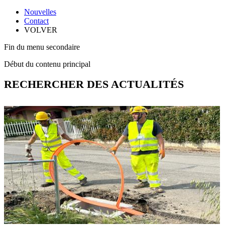
Nouvelles
Contact
VOLVER
Fin du menu secondaire
Début du contenu principal
RECHERCHER DES ACTUALITÉS