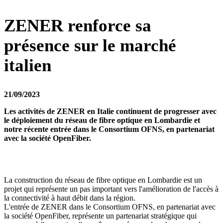
ZENER renforce sa
présence sur le marché
italien
21/09/2023
Les activités de ZENER en Italie continuent de progresser avec
le déploiement du réseau de fibre optique en Lombardie et
notre récente entrée dans le Consortium OFNS, en partenariat
avec la société OpenFiber.
La construction du réseau de fibre optique en Lombardie est un
projet qui représente un pas important vers l'amélioration de l'accès à
la connectivité à haut débit dans la région.
L'entrée de ZENER dans le Consortium OFNS, en partenariat avec
la société OpenFiber, représente un partenariat stratégique qui