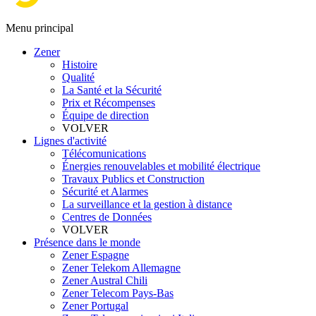
Menu principal
Zener
Histoire
Qualité
La Santé et la Sécurité
Prix et Récompenses
Équipe de direction
VOLVER
Lignes d'activité
Télécomunications
Énergies renouvelables et mobilité électrique
Travaux Publics et Construction
Sécurité et Alarmes
La surveillance et la gestion à distance
Centres de Données
VOLVER
Présence dans le monde
Zener Espagne
Zener Telekom Allemagne
Zener Austral Chili
Zener Telecom Pays-Bas
Zener Portugal