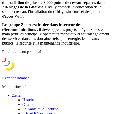
d'installation de plus de 8 000 points de réseau répartis dans
716 sièges de la Guardia Civi
l, y compris la conception de la
solution réseau, l'installation du câblage structuré et des points
d'accès Wi-Fi.
Le groupe Zener est leader dans le secteur des
télécommunications
; il développe des projets intégraux clés en
main pour les principaux opérateurs mondiaux et fournit également
des services dans des domaines tels que l'énergie, les travaux
publics, la sécurité et la maintenance industrielle.
Fin du contenu principal
Extranet
Intranet
Menu principal
Zener
Histoire
Qualité
La Santé et la Sécurité
Prix et Récompenses