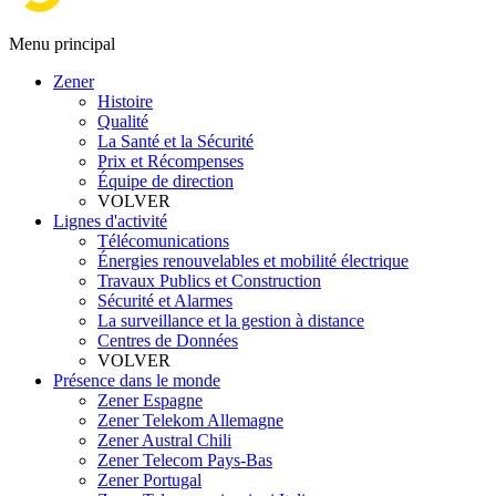
Menu principal
Zener
Histoire
Qualité
La Santé et la Sécurité
Prix et Récompenses
Équipe de direction
VOLVER
Lignes d'activité
Télécomunications
Énergies renouvelables et mobilité électrique
Travaux Publics et Construction
Sécurité et Alarmes
La surveillance et la gestion à distance
Centres de Données
VOLVER
Présence dans le monde
Zener Espagne
Zener Telekom Allemagne
Zener Austral Chili
Zener Telecom Pays-Bas
Zener Portugal