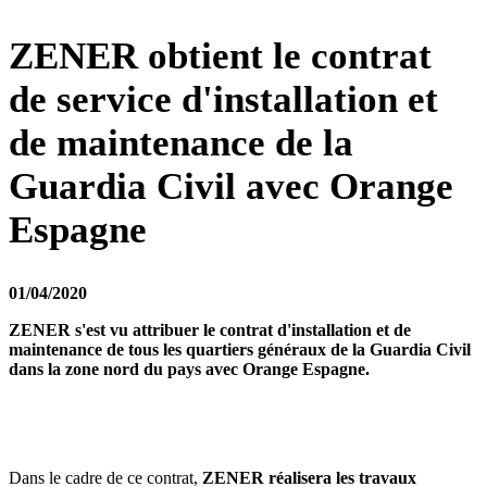
ZENER obtient le contrat
de service d'installation et
de maintenance de la
Guardia Civil avec Orange
Espagne
01/04/2020
ZENER s'est vu attribuer le contrat d'installation et de
maintenance de tous les quartiers généraux de la Guardia Civil
dans la zone nord du pays avec Orange Espagne.
Dans le cadre de ce contrat,
ZENER réalisera les travaux