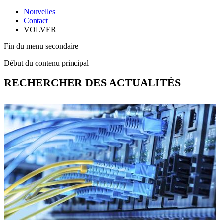
Nouvelles
Contact
VOLVER
Fin du menu secondaire
Début du contenu principal
RECHERCHER DES ACTUALITÉS