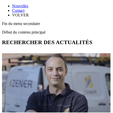
Nouvelles
Contact
VOLVER
Fin du menu secondaire
Début du contenu principal
RECHERCHER DES ACTUALITÉS