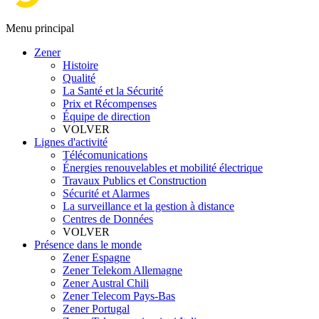
Menu principal
Zener
Histoire
Qualité
La Santé et la Sécurité
Prix et Récompenses
Équipe de direction
VOLVER
Lignes d'activité
Télécomunications
Énergies renouvelables et mobilité électrique
Travaux Publics et Construction
Sécurité et Alarmes
La surveillance et la gestion à distance
Centres de Données
VOLVER
Présence dans le monde
Zener Espagne
Zener Telekom Allemagne
Zener Austral Chili
Zener Telecom Pays-Bas
Zener Portugal