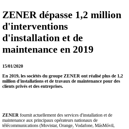
ZENER dépasse 1,2 million
d'interventions
d'installation et de
maintenance en 2019
15/01/2020
En 2019, les sociétés du groupe ZENER ont réalisé plus de 1,2
million d'installations et de travaux de maintenance pour des
clients privés et des entreprises.
ZENER
fournit actuellement des services d'installation et de
maintenance aux principaux opérateurs nationaux de
télécommunications (Movistar, Orange, Vodafone, MásMóvil,