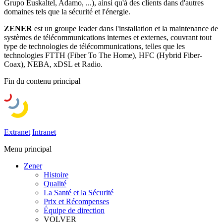
Grupo Euskaltel, Adamo, ...), ainsi qu'à des clients dans d'autres
domaines tels que la sécurité et l'énergie.
ZENER
est un groupe leader dans l'installation et la maintenance de
systèmes de télécommunications internes et externes, couvrant tout
type de technologies de télécommunications, telles que les
technologies FTTH (Fiber To The Home), HFC (Hybrid Fiber-
Coax), NEBA, xDSL et Radio.
Fin du contenu principal
Extranet
Intranet
Menu principal
Zener
Histoire
Qualité
La Santé et la Sécurité
Prix et Récompenses
Équipe de direction
VOLVER