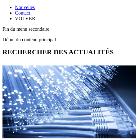
Nouvelles
Contact
VOLVER
Fin du menu secondaire
Début du contenu principal
RECHERCHER DES ACTUALITÉS