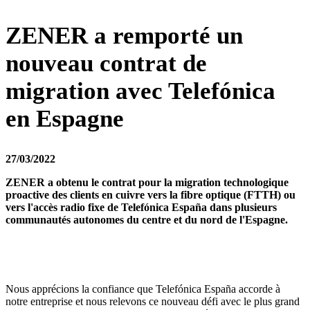
ZENER a remporté un
nouveau contrat de
migration avec Telefónica
en Espagne
27/03/2022
ZENER a obtenu le contrat pour la migration technologique
proactive des clients en cuivre vers la fibre optique (FTTH) ou
vers l'accès radio fixe de Telefónica España dans plusieurs
communautés autonomes du centre et du nord de l'Espagne.
Nous apprécions la confiance que Telefónica España accorde à
notre entreprise et nous relevons ce nouveau défi avec le plus grand