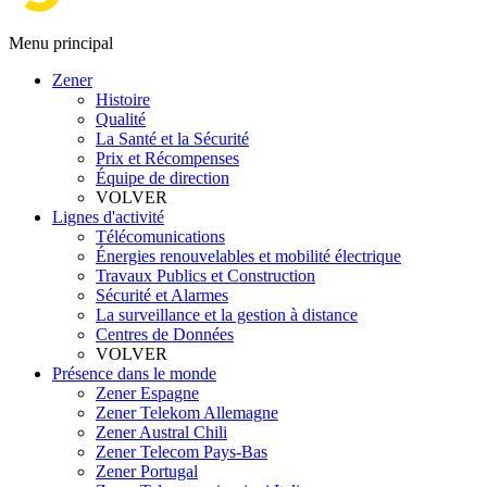
Menu principal
Zener
Histoire
Qualité
La Santé et la Sécurité
Prix et Récompenses
Équipe de direction
VOLVER
Lignes d'activité
Télécomunications
Énergies renouvelables et mobilité électrique
Travaux Publics et Construction
Sécurité et Alarmes
La surveillance et la gestion à distance
Centres de Données
VOLVER
Présence dans le monde
Zener Espagne
Zener Telekom Allemagne
Zener Austral Chili
Zener Telecom Pays-Bas
Zener Portugal