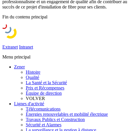
professionnalisme et un engagement de qualité afin de contribuer au
succès de ce projet d'installation de fibre pour ses clients.
Fin du contenu principal
Extranet
Intranet
Menu principal
Zener
Histoire
Qualité
La Santé et la Sécurité
Prix et Récompenses
Équipe de direction
VOLVER
Lignes d'activité
Télécomunications
Énergies renouvelables et mobilité électrique
Travaux Publics et Construction
Sécurité et Alarmes
La surveillance et la gestion à distance