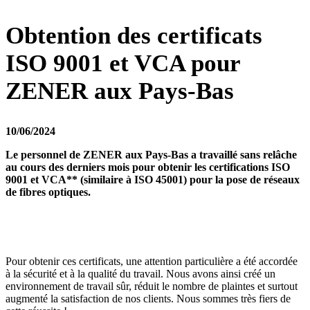
Obtention des certificats
ISO 9001 et VCA pour
ZENER aux Pays-Bas
10/06/2024
Le personnel de ZENER aux Pays-Bas a travaillé sans relâche
au cours des derniers mois pour obtenir les certifications ISO
9001 et VCA** (similaire à ISO 45001) pour la pose de réseaux
de fibres optiques.
Pour obtenir ces certificats, une attention particulière a été accordée
à la sécurité et à la qualité du travail. Nous avons ainsi créé un
environnement de travail sûr, réduit le nombre de plaintes et surtout
augmenté la satisfaction de nos clients. Nous sommes très fiers de