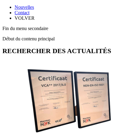
Nouvelles
Contact
VOLVER
Fin du menu secondaire
Début du contenu principal
RECHERCHER DES ACTUALITÉS