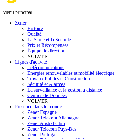
Menu principal
Zener
Histoire
Qualité
La Santé et la Sécurité
Prix et Récompenses
Équipe de direction
VOLVER
Lignes d'activité
Télécomunications
Énergies renouvelables et mobilité électrique
Travaux Publics et Construction
Sécurité et Alarmes
La surveillance et la gestion à distance
Centres de Données
VOLVER
Présence dans le monde
Zener Espagne
Zener Telekom Allemagne
Zener Austral Chili
Zener Telecom Pays-Bas
Zener Portugal