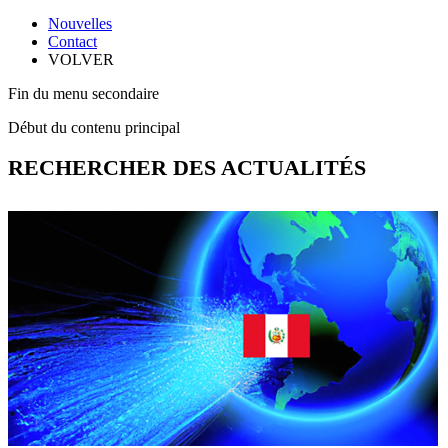
Nouvelles
Contact
VOLVER
Fin du menu secondaire
Début du contenu principal
RECHERCHER DES ACTUALITÉS