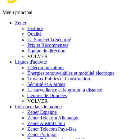
Menu principal
Zener
Histoire
Qualité
La Santé et la Sécurité
Prix et Récompenses
Équipe de direction
VOLVER
Lignes d'activité
Télécomunications
Énergies renouvelables et mobilité électrique
Travaux Publics et Construction
Sécurité et Alarmes
La surveillance et la gestion à distance
Centres de Données
VOLVER
Présence dans le monde
Zener Espagne
Zener Telekom Allemagne
Zener Austral Chili
Zener Telecom Pays-Bas
Zener Portugal