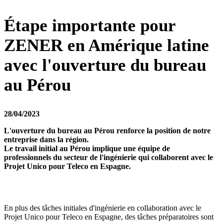
Étape importante pour
ZENER en Amérique latine
avec l'ouverture du bureau
au Pérou
28/04/2023
L'ouverture du bureau au Pérou renforce la position de notre
entreprise dans la région.
Le travail initial au Pérou implique une équipe de
professionnels du secteur de l'ingénierie qui collaborent avec le
Projet Unico pour Teleco en Espagne.
En plus des tâches initiales d'ingénierie en collaboration avec le
Projet Unico pour Teleco en Espagne, des tâches préparatoires sont