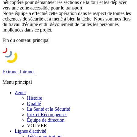
hélicoptère pour démanteler les sections de la tour et les déplacer
vers une zone accessible pour le transport.
Notre équipe a effectué cette opération dans le respect de toutes les
exigences de sécurité et a mené à bien la tâche. Nous sommes fiers
du travail d'équipe et du dévouement de toutes les personnes
impliquées dans ce projet.
Fin du contenu principal
Extranet
Intranet
Menu principal
Zener
Histoire
Qualité
La Santé et la Sécurité
Prix et Récompenses
Équipe de direction
VOLVER
Lignes d'activité
Télécomunications