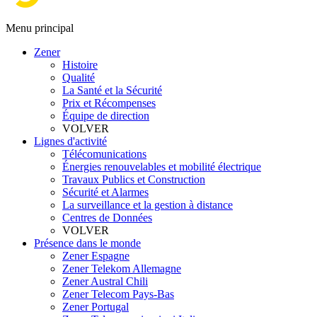
Menu principal
Zener
Histoire
Qualité
La Santé et la Sécurité
Prix et Récompenses
Équipe de direction
VOLVER
Lignes d'activité
Télécomunications
Énergies renouvelables et mobilité électrique
Travaux Publics et Construction
Sécurité et Alarmes
La surveillance et la gestion à distance
Centres de Données
VOLVER
Présence dans le monde
Zener Espagne
Zener Telekom Allemagne
Zener Austral Chili
Zener Telecom Pays-Bas
Zener Portugal