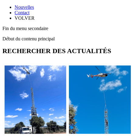
Nouvelles
Contact
VOLVER
Fin du menu secondaire
Début du contenu principal
RECHERCHER DES ACTUALITÉS