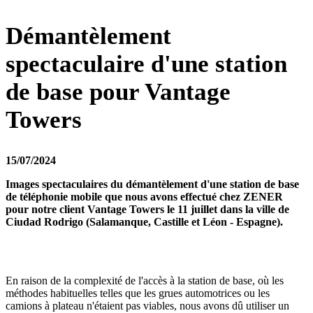
Démantèlement
spectaculaire d'une station
de base pour Vantage
Towers
15/07/2024
Images spectaculaires du démantèlement d'une station de base
de téléphonie mobile que nous avons effectué chez ZENER
pour notre client Vantage Towers le 11 juillet dans la ville de
Ciudad Rodrigo (Salamanque, Castille et Léon - Espagne).
En raison de la complexité de l'accès à la station de base, où les
méthodes habituelles telles que les grues automotrices ou les
camions à plateau n'étaient pas viables, nous avons dû utiliser un