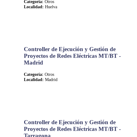
Categoría:
Otros
Localidad:
Huelva
Controller de Ejecución y Gestión de
Proyectos de Redes Eléctricas MT/BT -
Madrid
Categoría:
Otros
Localidad:
Madrid
Controller de Ejecución y Gestión de
Proyectos de Redes Eléctricas MT/BT -
Tarragona