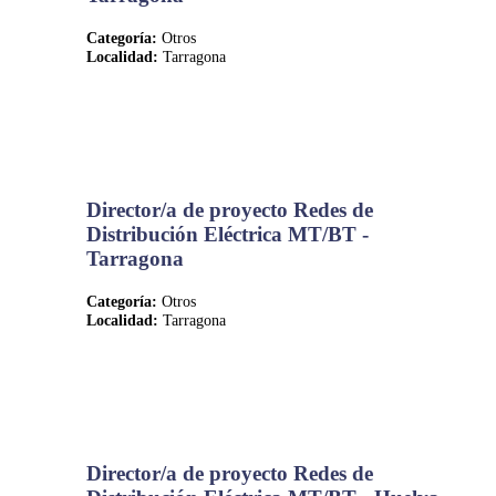
Categoría:
Otros
Localidad:
Tarragona
Director/a de proyecto Redes de
Distribución Eléctrica MT/BT -
Tarragona
Categoría:
Otros
Localidad:
Tarragona
Director/a de proyecto Redes de