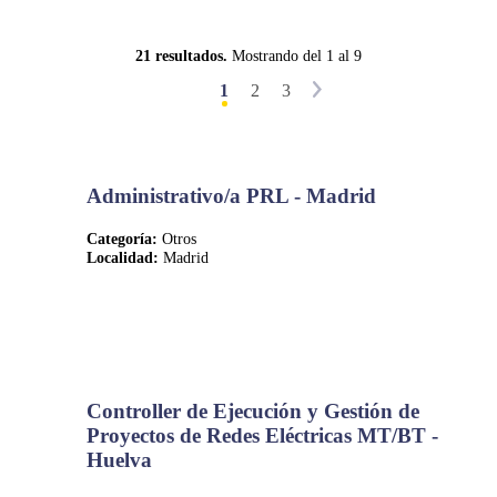
21 resultados.
Mostrando del 1 al 9
1
2
3
Administrativo/a PRL - Madrid
Categoría:
Otros
Localidad:
Madrid
Controller de Ejecución y Gestión de
Proyectos de Redes Eléctricas MT/BT -
Huelva