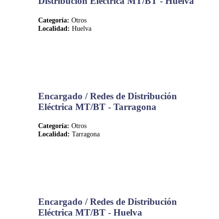
Distribución Eléctrica MT/BT - Huelva
Categoría:
Otros
Localidad:
Huelva
Encargado / Redes de Distribución
Eléctrica MT/BT - Tarragona
Categoría:
Otros
Localidad:
Tarragona
Encargado / Redes de Distribución
Eléctrica MT/BT - Huelva